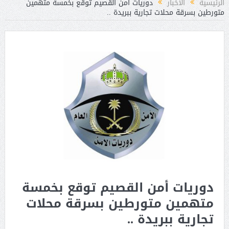
الرئيسية
الأخبار
دوريات أمن القصيم توقع بخمسة متهمين
متورطين بسرقة محلات تجارية ببريدة ..
دوريات أمن القصيم توقع بخمسة
متهمين متورطين بسرقة محلات
تجارية ببريدة ..