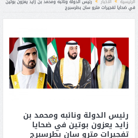
الرئيسية
الأخبار
رئيس الدولة ونائبه ومحمد بن زايد يعزون بوتين
في ضحايا تفجيرات مترو سان بطرسبرج
رئيس الدولة ونائبه ومحمد بن
زايد يعزون بوتين في ضحايا
تفجيرات مترو سان بطرسبرج