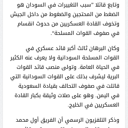
وتابع قائلا ”سبب التغييرات في السودان هو
الضغط من المحتجين والضغوط من داخل الجيش
وتخوف القادة العسكريين من حدوث انقسام
في صفوف القوات المسلحة“.
وكان البرهان ثالث أكبر قائد عسكري في
القوات المسلحة السودانية ولا يعرف عنه الكثير
في الحياة العامة. وتولى منصب قائد القوات
البرية ليشرف بذلك على القوات السودانية التي
قاتلت في صفوف التحالف بقيادة السعودية
في اليمن. وهو على صلات وثيقة بكبار القادة
العسكريين في الخليج.
وذكر التلفزيون الرسمي أن الفريق أول محمد