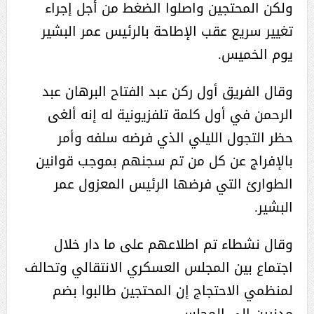
ولكن المحتجين واصلوا الضغط من أجل إجراء
تغيير سريع عقب الإطاحة بالرئيس عمر البشير
يوم الخميس.
وقال الفريق أول ركن عبد الفتاح البرهان عبد
الرحمن في أول كلمة تلفزيونية له إنه ألغى
حظر التجول الليلي الذي فرضه سلفه وأمر
بالإفراج عن كل من تم سجنهم بموجب قوانين
الطوارئ التي فرضها الرئيس المعزول عمر
البشير.
وقال نشطاء تم اطلاعهم على ما دار خلال
اجتماع بين المجلس العسكري الانتقالي وتحالف
لمنظمي الاحتجاج إن المحتجين طالبوا بضم
مدنيين إلى المجلس.