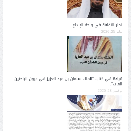
ثمار الثقافة في واحة الإبداع
يناير 25, 2026
قراءة في كتاب “الملك سلمان بن عبد العزيز في عيون الباحثين
العرب”.
نوفمبر 23, 2025