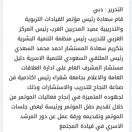
التحرير : دبي
قام سعادة رئيس مؤتمر القيادات التربوية
والتدريبية عميد المدربين العرب رئيس المركز
العربي للتدريب رئيس منظمة التنمية البشرية
بتكريم سعادة المستشار احمد محمد السعدي
رئيس الملتقي السعودي للتنمية الاسرية دليل
مستشار المشرف العام على ادارة العلاقات
العامة والاعلام بجامعة شقراء رئيس اكادمية فن
صناعة النجاح للتدريب والاستشارات وذلك
لجهوده المتميزة في إنجاح فعاليات الموتمر من
خلال تقديم حفل الموتمر ورئيسة لبعض جلسات
الموتمر وتقديمه ورقة عمل عن دور المرشد
الاسري في قيادة المجتمع