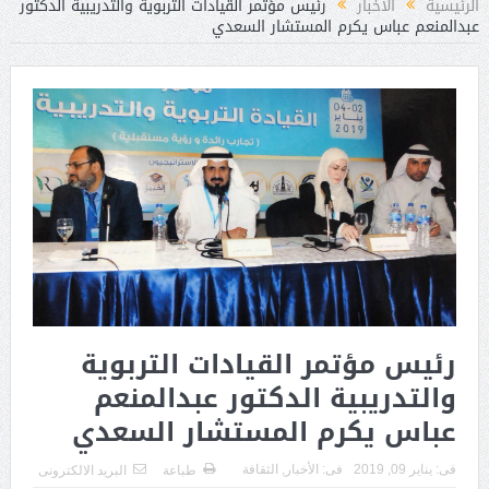
الرئيسية
الأخبار
رئيس مؤتمر القيادات التربوية والتدريبية الدكتور
عبدالمنعم عباس يكرم المستشار السعدي
رئيس مؤتمر القيادات التربوية
والتدريبية الدكتور عبدالمنعم
عباس يكرم المستشار السعدي
فى:
يناير 09, 2019
فى:
الأخبار
,
الثقافة
طباعة
البريد الالكترونى