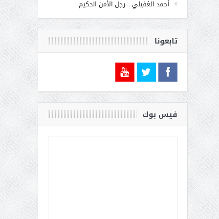
أحمد الغفيلي .. رجل الأمن الحكيم
تابعونا
فيس بوك