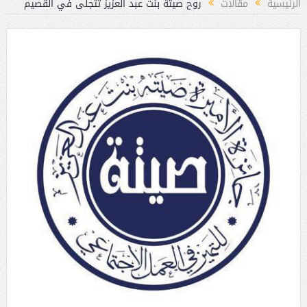
الرئيسية
مقالات
روح صيتة بنت عبد العزيز تتجلى في القصيم