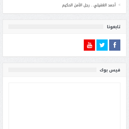
أحمد الغفيلي .. رجل الأمن الحكيم
تابعونا
فيس بوك