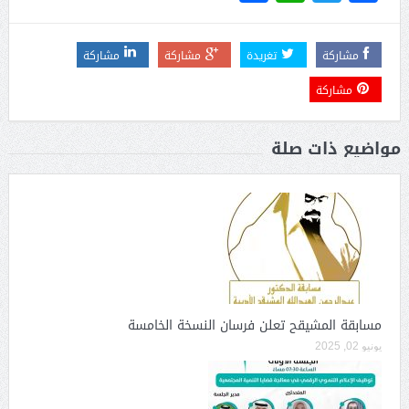
مشاركة
تغريدة
مشاركة
مشاركة
مشاركة
مواضيع ذات صلة
مسابقة المشيقح تعلن فرسان النسخة الخامسة
يونيو 02, 2025