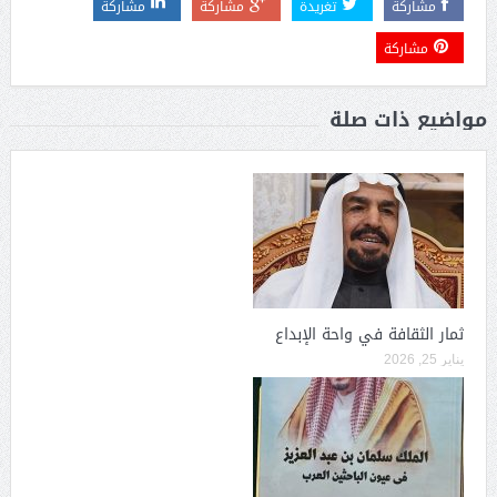
مشاركة
تغريدة
مشاركة
مشاركة
مشاركة
مواضيع ذات صلة
ثمار الثقافة في واحة الإبداع
يناير 25, 2026