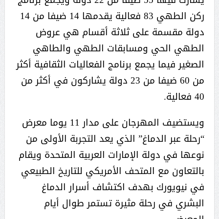
ركن الطهي 83 فعالية يقدمها 14 ضيفا من 14
دولة مقسمة على ثلاثة أقسام هي عروض
الطهي الحي ومسابقات الطهي والطاهي
الصغير فيما يجمع برنامج الفعاليات الثقافية أكثر
من 60 ضيفا من 23 دولة يشاركون في أكثر من
40 فعالية.
ويستضيف المهرجان على مدار 11 يوما معرض
“رحلة عبر الدماغ” الذي يعد التجربة الأولى من
نوعها في دولة الإمارات العربية المتحدة ويقام
بالتعاون مع المتحف الأمريكي للتاريخ الطبيعي
في نيويورك بهدف اكتشاف أسرار الدماغ
البشري في رحلة مثيرة تستمر طوال أيام