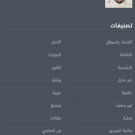
تصنيفات
اقتصاد واسواق
الأخبار
الثقافة
الحوارات
الرئيسية
تقارير
خبر عاجل
رياضة
عالمية
عربية
غير مصنف
مجتمع
محلية
مقالات
مكتبة الفيديو
من الماضي