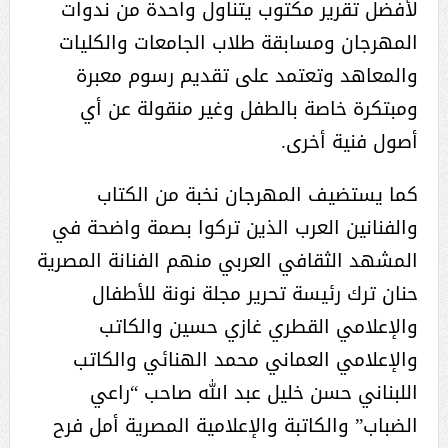
لأفضل تقرير مكتوب يتناول واحدة من ندوات
المهرجان ومسابقة طلاب الجامعات والكليات
والمعاهد وتعتمد على تقديم رسوم معبرة
ومبتكرة خاصة بالطفل وغير منقولة عن أي
أصول فنية أخرى.
كما يستضيف المهرجان نخبة من الكتاب
والفنانين العرب الذين تركوا بصمة واضحة في
المشهد الثقافي العربي منهم الفنانة المصرية
حنان ترك رئيسة تحرير مجلة نونة للأطفال
والإعلامي القطري غازي حسين والكاتب
والإعلامي العماني محمد الهنائي والكاتب
اللبناني حسن خليل عبد الله صاحب “راعي
الضباب” والكاتبة والإعلامية المصرية أمل فرح