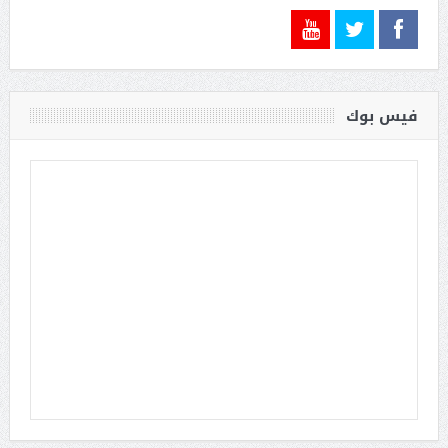
فيس بوك