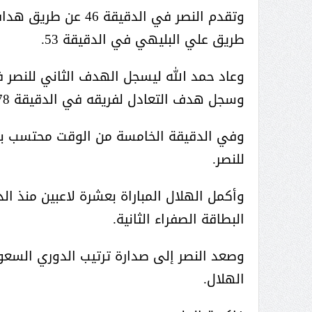
وتقدم النصر في الدق
طريق علي البليهي في الدقيقة 53.
وسجل هدف التعادل لفريقه في الدقيقة 78.
وفي الدقيقة الخامسة من الوقت محتسب بدلً
للنصر.
البطاقة الصفراء الثانية.
الهلال.