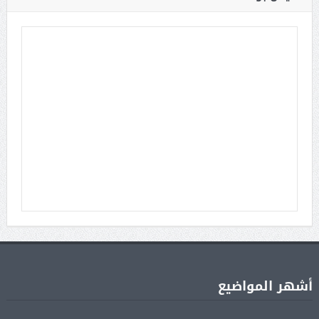
أشهر المواضيع