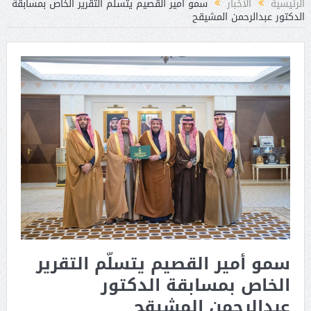
الرئيسية
الأخبار
سمو أمير القصيم يتسلّم التقرير الخاص بمسابقة
الدكتور عبدالرحمن المشيقح
سمو أمير القصيم يتسلّم التقرير
الخاص بمسابقة الدكتور
عبدالرحمن المشيقح