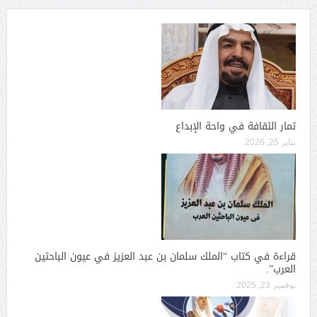
ثمار الثقافة في واحة الإبداع
يناير 25, 2026
قراءة في كتاب “الملك سلمان بن عبد العزيز في عيون الباحثين
العرب”.
نوفمبر 23, 2025