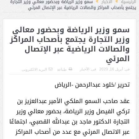
الرئيسية
الأخبار
سمو وزير الرياضة وبحضور معالي وزير التجارة
يجتمع بأصحاب المراكز والصالات الرياضية عبر الإتصال المرئي
سمو وزير الرياضة وبحضور معالي
وزير التجارة يجتمع بأصحاب المراكز
والصالات الرياضية عبر الإتصال
المرئي
فى:
أبريل 16, 2020
فى:
الأخبار
طباعة
البريد الالكترونى
تحرير /خلود عبدالرحمن -الرياض
عقد صاحب السمو الملكي الأمير عبدالعزيز بن
تركي الفيصل وزير الرياضة، بحضور معالي وزير
التجارة الدكتور ماجد بن عبدالله القصبي، اجتماعًا
عبر الاتصال المرئي مع عدد من أصحاب المراكز