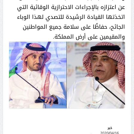
عن اعتزازه بالإجراءات الاحترازية الوقائية التي
اتخذتها القيادة الرشيدة للتصدي لهذا الوباء
الجائح، حفاظًا على سلامة جميع المواطنين
والمقيمين على أرض المملكة.