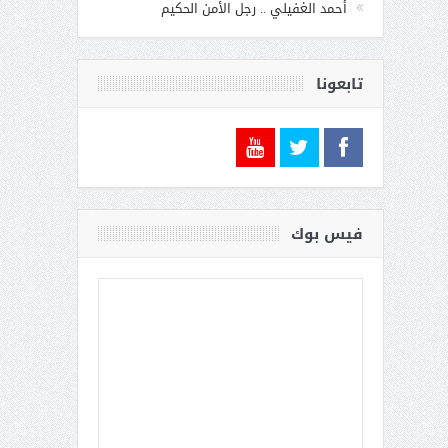
أحمد الغفيلي .. رجل الأمن الحكيم
تابعونا
فيس بوك