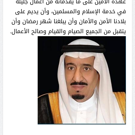
عهده الأمين على ما يقدمانه من أعمال جليلة
في خدمة الإسلام والمسلمين، وأن يديم على
بلادنا الأمن والأمان وأن يبلغنا شهر رمضان وأن
يتقبل من الجميع الصيام والقيام وصالح الأعمال.