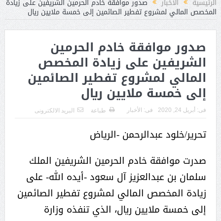
الرئيسية
الأخبار
صدور موافقة خادم الحرمين الشريفين على زيادة
المخصص المالي لمشروع تفطير الصائمين إلى خمسة ملايين ريال
صدور موافقة خادم الحرمين
الشريفين على زيادة المخصص
المالي لمشروع تفطير الصائمين
إلى خمسة ملايين ريال
فى:
أبريل 24, 2020
فى:
الأخبار
طباعة
البريد الالكترونى
تحرير/خلود عبدالرحمن -الرياض
صدرت موافقة خادم الحرمين الشريفين الملك
سلمان بن عبدالعزيز آل سعود -أيده الله- على
زيادة المخصص المالي لمشروع تفطير الصائمين
إلى خمسة ملايين ريال، الذي تنفذه وزارة