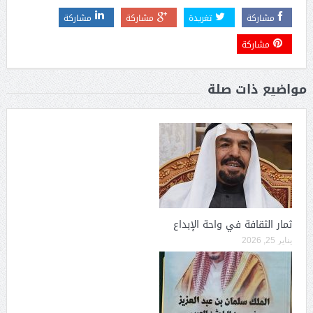
مشاركة
تغريدة
مشاركة
مشاركة
مشاركة
مواضيع ذات صلة
ثمار الثقافة في واحة الإبداع
يناير 25, 2026