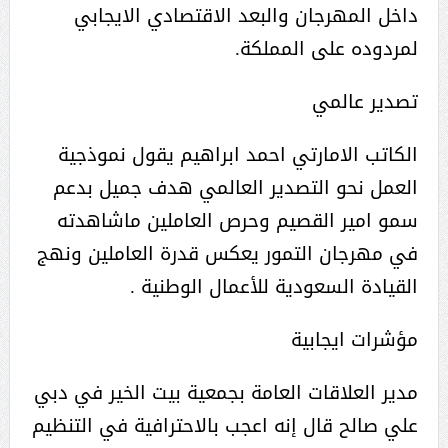
داخل المهرجان والبعد الاقتصادي الايجابي
لمردوده على المملكة.
تصدير عالمي
الكاتب الامارتي احمد ابراهيم يقول نموذجية
العمل نحو التصدير العالمي هدف جميل بدعم
سمو امير القصيم وحرص العاملين ماشاهدته
في مهرجان التمور يعكس قدرة العاملين ونهج
القيادة السعودية للأعمال الوطنية .
مؤشرات ايجابية
مدير العلاقات العامة بجمعية بيت الخير في دبي
علي صالح قال إنه اعجب بالاحترافية في التنظيم