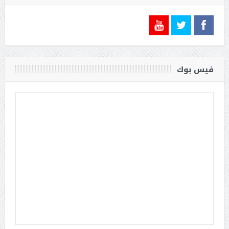
فيس بوك