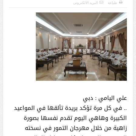
طباعة
البريد الالكترونى
علي اليامي : دبي
.. في كل مرة تؤكد بريدة تألقها في المواعيد
الكبيرة وهاهي اليوم تقدم نفسها بصورة
زاهية من خلال مهرجان التمور في نسخته