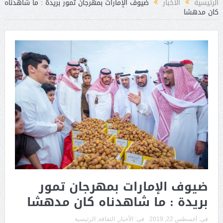
الرئيسية
الأخبار
ضيوف الإمارات بمهرجان تمور بريدة : ما شاهدناه
كان مدهشا
ضيوف الإمارات بمهرجان تمور
بريدة : ما شاهدناه كان مدهشا
فى:
أغسطس 22, 2019
فى:
الأخبار
,
الثقافة
,
الرئيسية