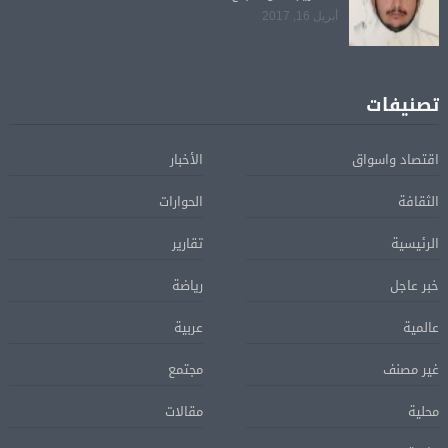
أبريل 16, 2017
تصنيفات
اقتصاد واسواق
الأخبار
الثقافة
الحوارات
الرئيسية
تقارير
خبر عاجل
رياضة
عالمية
عربية
غير مصنف
مجتمع
محلية
مقالات