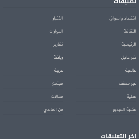
تصنيفات
اقتصاد واسواق
الأخبار
الثقافة
الحوارات
الرئيسية
تقارير
خبر عاجل
رياضة
عالمية
عربية
غير مصنف
مجتمع
محلية
مقالات
مكتبة الفيديو
من الماضي
اخر التعليقات