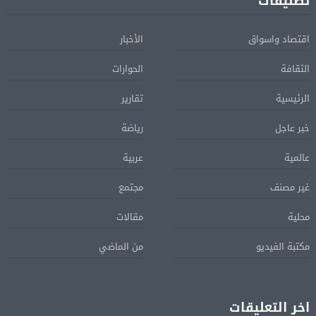
تصنيفات
اقتصاد واسواق
الأخبار
الثقافة
الحوارات
الرئيسية
تقارير
خبر عاجل
رياضة
عالمية
عربية
غير مصنف
مجتمع
محلية
مقالات
مكتبة الفيديو
من الماضي
اخر التعليقات