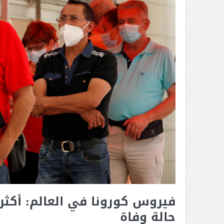
حالة وفاة