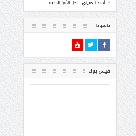
أحمد الغفيلي .. رجل الأمن الحكيم
تابعونا
فيس بوك