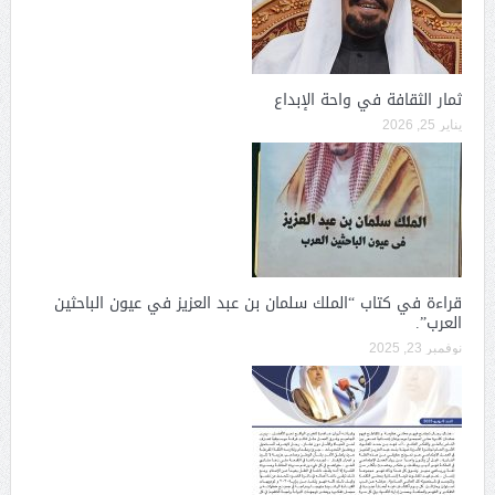
ثمار الثقافة في واحة الإبداع
يناير 25, 2026
قراءة في كتاب “الملك سلمان بن عبد العزيز في عيون الباحثين
العرب”.
نوفمبر 23, 2025