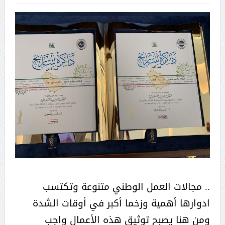
.. مجالات العمل الوطني متنوعة وتكتسب
ادوارها أهمية وزخما أكبر في أوقات الشدة
ومن هنا يصبح توثيق هذه الأعمال واجب