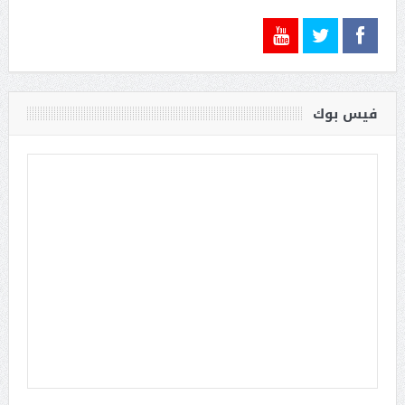
فيس بوك