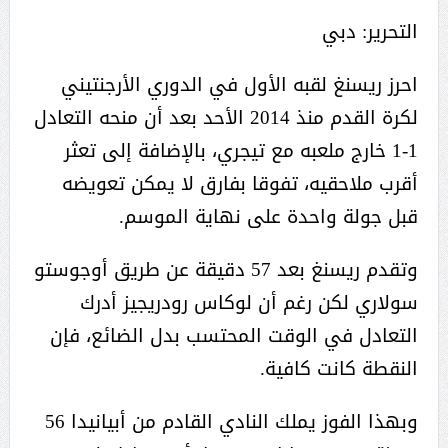
التحرير: دبي
احرز ريسنغ لقبه الأول في الدوري الأرجنتيني
لكرة القدم منذ 2014 الأحد بعد أن منحه التعادل
1-1 خارج ملعبه مع تيجري، بالإضافة إلى تعثر
أقرب ملاحقيه، تفوقا بفارق لا يمكن تعويضه
قبل جولة واحدة على نهاية الموسم.
وتقدم ريسنغ بعد 57 دقيقة عن طريق أوجوستو
سولاري لكن رغم أن لوكاس رودريجيز أدرك
التعادل في الوقت المحتسب بدل الضائع، فإن
النقطة كانت كافية.
وبهذا الفوز يملك النادي القادم من أبيانيدا 56