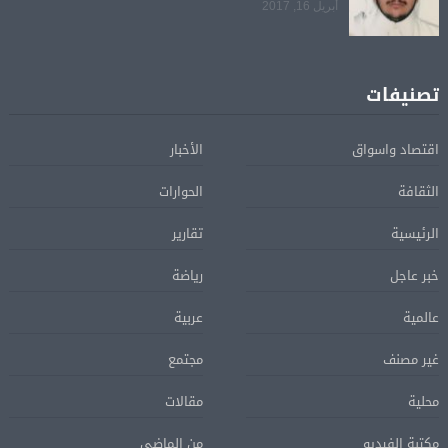
أبريل 16, 2017
تصنيفات
اقتصاد واسواق
الأخبار
الثقافة
الحوارات
الرئيسية
تقارير
خبر عاجل
رياضة
عالمية
عربية
غير مصنف
مجتمع
محلية
مقالات
مكتبة الفيديو
من الماضي