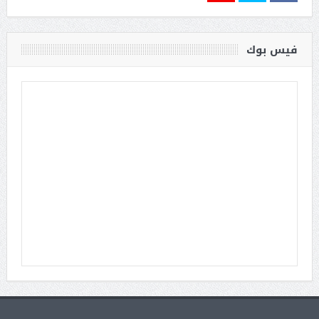
فيس بوك