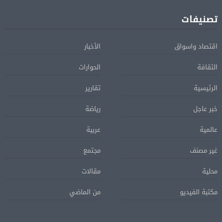
تصنيفات
اقتصاد واسواق
الأخبار
الثقافة
الحوارات
الرئيسية
تقارير
خبر عاجل
رياضة
عالمية
عربية
غير مصنف
مجتمع
محلية
مقالات
مكتبة الفيديو
من الماضي