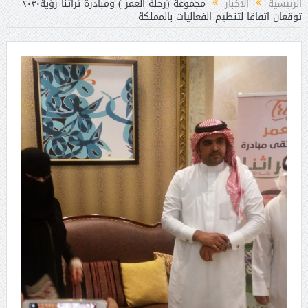
الرئيسية
الأخبار
مجموعة (رحلة العمر ) ومبادرة تراثنا رؤية٢٠٣٠
توقعان اتفاقا لتنظيم الفعاليات بالمملكة