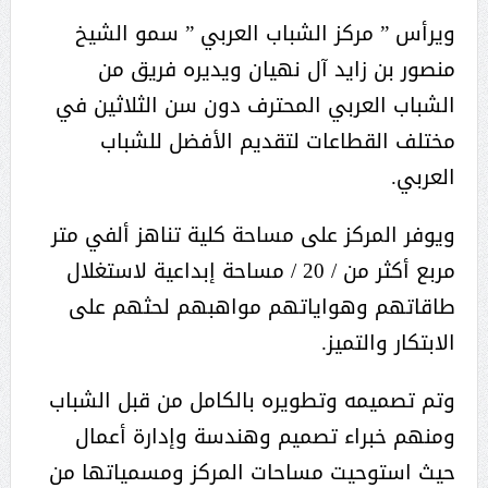
ويرأس ” مركز الشباب العربي ” سمو الشيخ
منصور بن زايد آل نهيان ويديره فريق من
الشباب العربي المحترف دون سن الثلاثين في
مختلف القطاعات لتقديم الأفضل للشباب
العربي.
ويوفر المركز على مساحة كلية تناهز ألفي متر
مربع أكثر من / 20 / مساحة إبداعية لاستغلال
طاقاتهم وهواياتهم مواهبهم لحثهم على
الابتكار والتميز.
وتم تصميمه وتطويره بالكامل من قبل الشباب
ومنهم خبراء تصميم وهندسة وإدارة أعمال
حيث استوحيت مساحات المركز ومسمياتها من