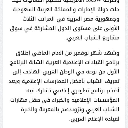
حلت دولة الإمارات والمملكة العربية السعودية
وجمهورية مصر العربية في المراتب الثلاث
الأولى على مستوى الدول المشاركة في سوق
مشاريع الشباب العربي.
وشهد شهر نوفمبر من العام الماضي إطلاق
برنامج القيادات الإعلامية العربية الشابة البرنامج
الأول من نوعه في الوطن العربي الهادف إلى
تعريف الشباب بأفضل الممارسات الإعلامية ويعد
أضخم برنامج تطويري إعلامي تشارك فيه
المؤسسات الإعلامية والخبراء في صقل مهارات
الشباب العربي وتزويدهم بالمعرفة والخبرة
لقيادة الإعلام العربي.