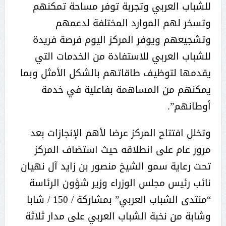
للشباب العربي وتجربة توفر مساحة تمكنهم
وتسخر لهم الموارد المختلفة لدعمهم
وتشجيعهم ويوفر المركز اليوم فرصة فريدة
للشباب العربي للاستفادة من الخدمات التي
يقدمها لتوظيف طاقاتهم بالشكل الأمثل وبما
يمكنهم من المساهمة بفاعلية في خدمة
أوطانهم”.
وتخلل افتتاح المركز عرضا لأهم الإنجازات بعد
مرور عام على انطلاقه حيث استضاف المركز
تحت رعاية سمو الشيخ منصور بن زايد آل نهيان
نائب رئيس مجلس الوزراء وزير شؤون الرئاسة
“منتدى الشباب العربي” بمشاركة / 150 / شابا
وشابة من نخبة الشباب العربي على مدار ثلاثة