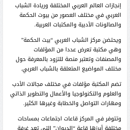
إنجازات العالم العربي المختلفة وريادة الشباب
العربي في مختلف العصور من بيوت الحكمة
والصالونات الأدبية والمكتبات العربية.
ويحتضن مركز الشباب العربي “بيت الحكمة”
وهي مكتبة تعرض عددا من المؤلفات
والمصنفات وتعتبر منصة للتزود بالمعرفة حول
مختلف المواضيع المتعلقة بالشباب العربي.
تضم المكتبة مؤلفات في مختلف مجالات الأدب
والعلوم والتكنولوجيا والأعمال والتطوير الذاتي
ومهارات التواصل والخطابة وغيرها الكثير.
وتتوفر في المركز قاعات اجتماعات بمساحات
مختلفة أبرزها قاعة “الديوان” التي تعد غرفة