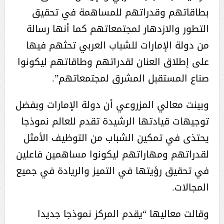
بطاقاتهم وقدراتهم للمساهمة في تحقيق
التطور والازدهار لمجتمعاتهم كما أنها رسالة
من دولة الإمارات للشباب العربي تحثهم فيها
على إطلاق العنان لقدراتهم وطاقاتهم ليكونوا
صناع المستقبل المشرق لمجتمعاتهم”.
وبينت معالي المزروعي أن دولة الإمارات وبفضل
توجيهات قيادتها الرشيدة تقدم للعالم نموذجا
يحتذى في تمكين الشباب من التوظيف الأمثل
لقدراتهم ومهاراتهم ليكونوا مساهمين فاعلين
في تحقيق رؤيتها في التميز والريادة في جميع
المجالات.
وقالت معاليها “يقدم المركز نموذجا جديدا