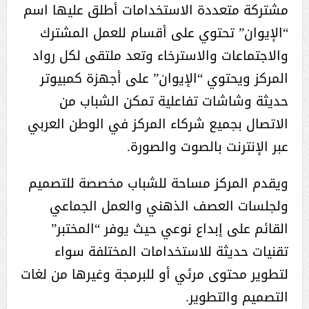
مشتركة متعددة الاستخدامات أطلق عليها اسم
“الإيوان” تحتوي على أقسام للعمل المشترك
والاجتماعات والاسترخاء وتعد ملتقى لكل رواد
المركز ويحتوي “الإيوان” على أجهزة كمبيوتر
حديثة وشاشات تفاعلية تمكن الشباب من
الاتصال بجميع شركاء المركز في الوطن العربي
عبر الإنترنت بالصوت والصورة.
ويقدم المركز مساحة للشباب مخصصة للتصميم
ولجلسات العصف الذهني والعمل الجماعي
القائم على إبداع نوعي حيث يوفر “المختبر”
تقنيات حديثة للاستخدامات المختلفة سواء
لتطوير محتوى مرئي أو للبرمجة وغيرها من لغات
التصميم والتطوير.