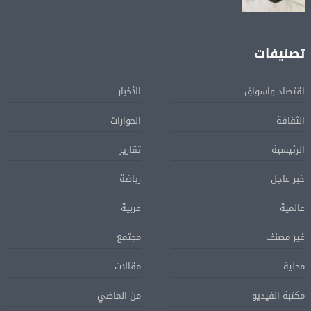
تصنيفات
اقتصاد واسواق
الأخبار
الثقافة
الحوارات
الرئيسية
تقارير
خبر عاجل
رياضة
عالمية
عربية
غير مصنف
مجتمع
محلية
مقالات
مكتبة الفيديو
من الماضي