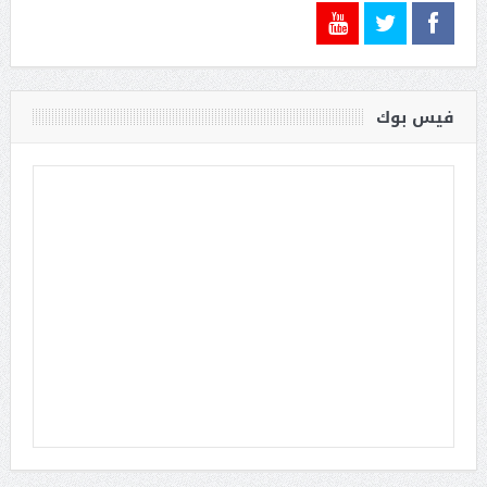
فيس بوك