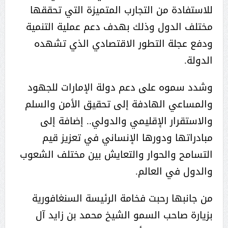
للاستفادة من التجارب المتميزة التي تحققها
مختلف الدول وذلك بهدف دعم عملية التنمية
ودفع عجلة التطور الاقتصادي الذي تشهده
الدولة.
وشدد سموه على دعم دولة الإمارات للجهود
والمساعي الهادفة إلى تحقيق الأمن والسلم
والاستقرار الإقليمي والدولي.. إضافة إلى
مبادراتها ودورها الإنساني في تعزيز قيم
التسامح والحوار والتعايش بين مختلف الشعوب
والدول في العالم.
من جانبها رحبت فخامة الرئيسة السنغافورية
بزيارة صاحب السمو الشيخ محمد بن زايد آل