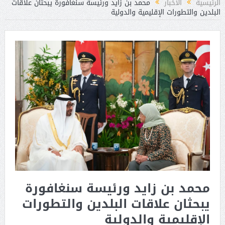
الرئيسية
الأخبار
محمد بن زايد ورئيسة سنغافورة يبحثان علاقات
البلدين والتطورات الإقليمية والدولية
محمد بن زايد ورئيسة سنغافورة
يبحثان علاقات البلدين والتطورات
الإقليمية والدولية