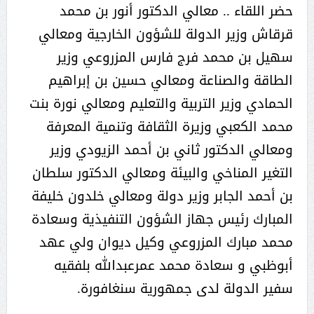
حضر اللقاء .. معالي الدكتور أنور بن محمد
قرقاش وزير الدولة للشؤون الخارجية ومعالي
سهيل بن محمد فرج فارس المزروعي وزير
الطاقة والصناعة ومعالي حسين بن إبراهيم
الحمادي وزير التربية والتعليم ومعالي نورة بنت
محمد الكعبي وزيرة الثقافة وتنمية المعرفة
ومعالي الدكتور ثاني بن أحمد الزيودي وزير
التغير المناخي والبيئة ومعالي الدكتور سلطان
بن أحمد الجابر وزير دولة ومعالي خلدون خليفة
المبارك رئيس جهاز الشؤون التنفيذية وسعادة
محمد مبارك المزروعي وكيل ديوان ولي عهد
أبوظبي و سعادة محمد عمرعبدالله بلفقيه
سفير الدولة لدى جمهورية سنغافورة.