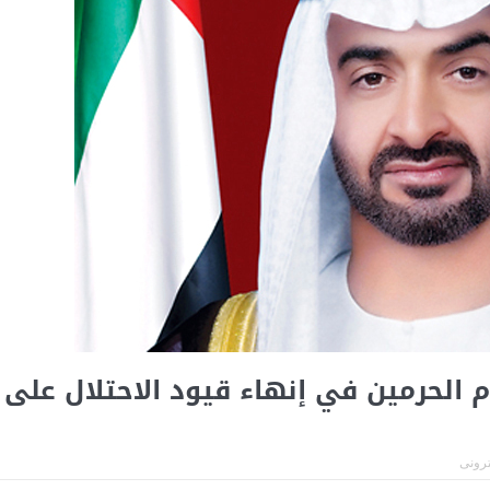
 الحرمين في إنهاء قيود الاحتلال على
ترونى