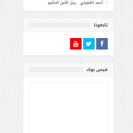
أحمد الغفيلي .. رجل الأمن الحكيم
تابعونا
فيس بوك