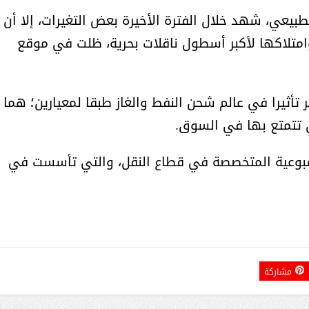
طبيعي، شهد خلال الفترة الأخيرة بعض التغيرات، إلا أن
وامتلاكها لأكبر أسطول ناقلات بحرية، ظلت في موقع
ر تأثيرا في عالم شحن النفط والغاز طبقا لمعيارين؛ هما
ي تتمتع بها في السوق.
لأسبوعية المتخصصة في قطاع النقل، والتي تأسست في
مشاركة