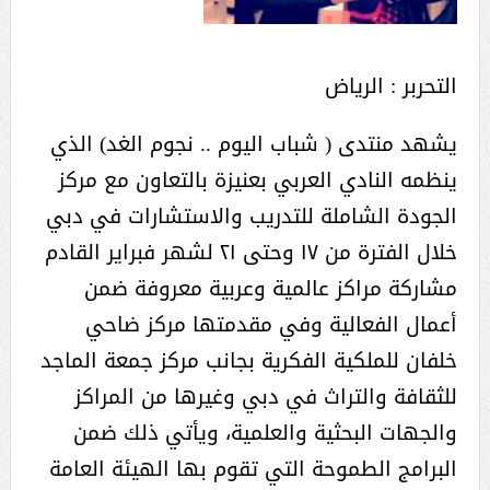
التحربر : الرياض
يشهد منتدى ( شباب اليوم .. نجوم الغد) الذي
ينظمه النادي العربي بعنيزة بالتعاون مع مركز
الجودة الشاملة للتدريب والاستشارات في دبي
خلال الفترة من ١٧ وحتى ٢١ لشهر فبراير القادم
مشاركة مراكز عالمية وعربية معروفة ضمن
أعمال الفعالية وفي مقدمتها مركز ضاحي
خلفان للملكية الفكرية بجانب مركز جمعة الماجد
للثقافة والتراث في دبي وغيرها من المراكز
والجهات البحثية والعلمية، ويأتي ذلك ضمن
البرامج الطموحة التي تقوم بها الهيئة العامة