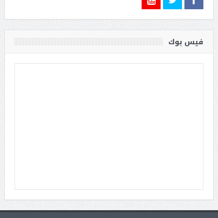
فيس بوك