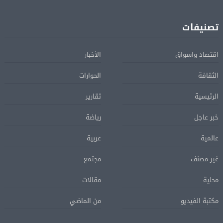
تصنيفات
اقتصاد واسواق
الأخبار
الثقافة
الحوارات
الرئيسية
تقارير
خبر عاجل
رياضة
عالمية
عربية
غير مصنف
مجتمع
محلية
مقالات
مكتبة الفيديو
من الماضي