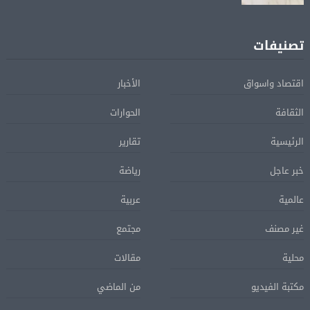
تصنيفات
اقتصاد واسواق
الأخبار
الثقافة
الحوارات
الرئيسية
تقارير
خبر عاجل
رياضة
عالمية
عربية
غير مصنف
مجتمع
محلية
مقالات
مكتبة الفيديو
من الماضي