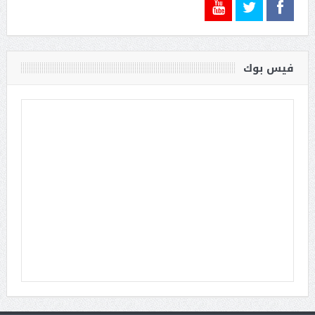
فيس بوك