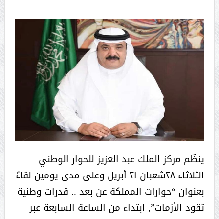
ينظّم مركز الملك عبد العزيز للحوار الوطني
الثلاثاء ٢٨شعبان ٢١ أبريل وعلى مدى يومين لقاءً
بعنوان “حوارات المملكة عن بعد .. قدرات وطنية
تقود الأزمات”, ابتداء من الساعة السابعة عبر