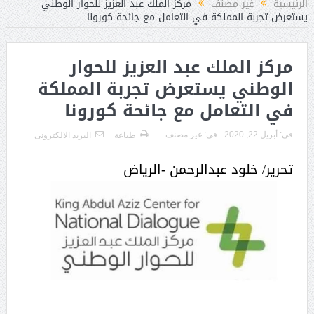
الرئيسية
غير مصنف
مركز الملك عبد العزيز للحوار الوطني
يستعرض تجربة المملكة في التعامل مع جائحة كورونا
مركز الملك عبد العزيز للحوار
الوطني يستعرض تجربة المملكة
في التعامل مع جائحة كورونا
فى:
أبريل 22, 2020
فى:
غير مصنف
طباعة
البريد الالكترونى
تحرير/ خلود عبدالرحمن -الرياض