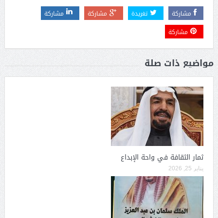
مشاركة
تغريدة
مشاركة
مشاركة
مشاركة
مواضيع ذات صلة
ثمار الثقافة في واحة الإبداع
يناير 25, 2026