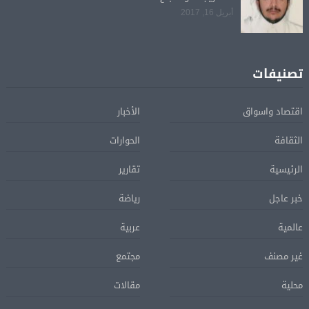
أبريل 16, 2017
تصنيفات
اقتصاد واسواق
الأخبار
الثقافة
الحوارات
الرئيسية
تقارير
خبر عاجل
رياضة
عالمية
عربية
غير مصنف
مجتمع
محلية
مقالات