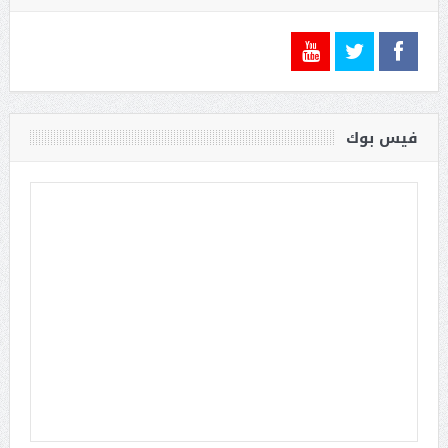
فيس بوك