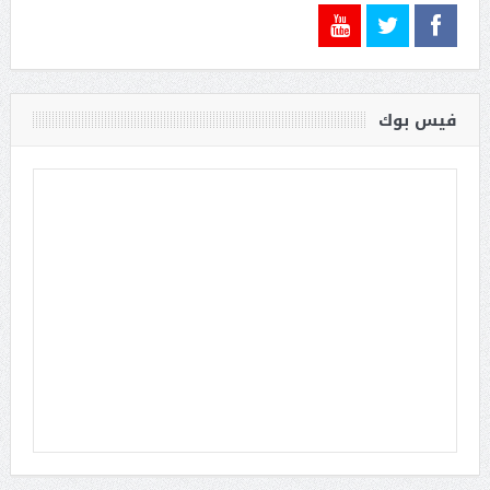
فيس بوك