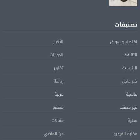
تصنيفات
اقتصاد واسواق
الأخبار
الثقافة
الحوارات
الرئيسية
تقارير
خبر عاجل
رياضة
عالمية
عربية
غير مصنف
مجتمع
محلية
مقالات
مكتبة الفيديو
من الماضي