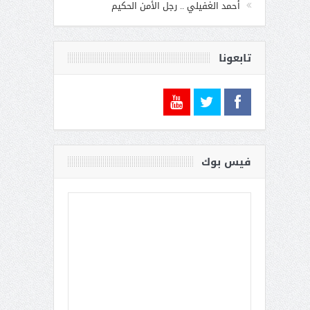
أحمد الغفيلي .. رجل الأمن الحكيم
تابعونا
فيس بوك