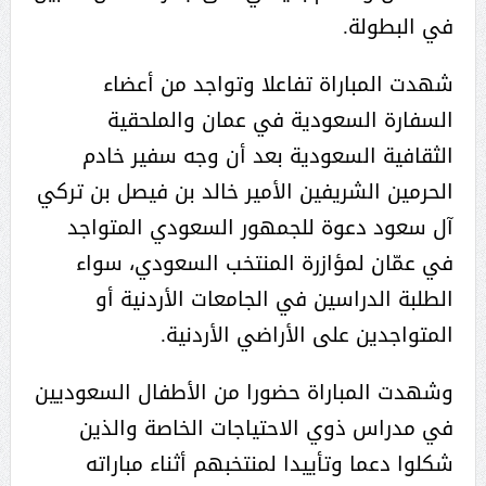
في البطولة.
شهدت المباراة تفاعلا وتواجد من أعضاء
السفارة السعودية في عمان والملحقية
الثقافية السعودية بعد أن وجه سفير خادم
الحرمين الشريفين الأمير خالد بن فيصل بن تركي
آل سعود دعوة للجمهور السعودي المتواجد
في عمّان لمؤازرة المنتخب السعودي، سواء
الطلبة الدراسين في الجامعات الأردنية أو
المتواجدين على الأراضي الأردنية.
وشهدت المباراة حضورا من الأطفال السعوديين
في مدراس ذوي الاحتياجات الخاصة والذين
شكلوا دعما وتأييدا لمنتخبهم أثناء مباراته