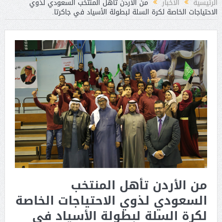
الرئيسية
الأخبار
من الأردن تأهل المنتخب السعودي لذوي
الاحتياجات الخاصة لكرة السلة لبطولة الأسياد في جاكرتا.
من الأردن تأهل المنتخب
السعودي لذوي الاحتياجات الخاصة
لكرة السلة لبطولة الأسياد في