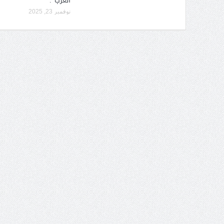
العرب”.
نوفمبر 23, 2025