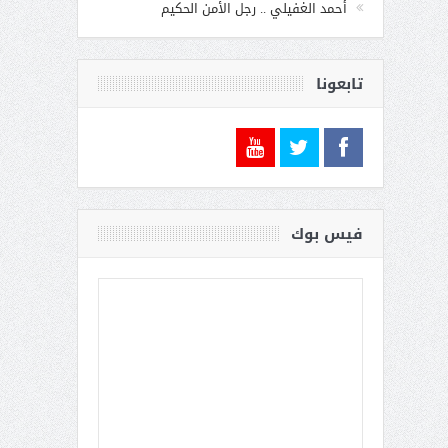
أحمد الغفيلي .. رجل الأمن الحكيم
تابعونا
فيس بوك