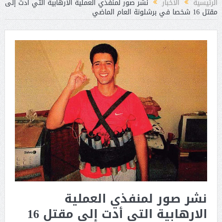
الرئيسية
الأخبار
نشر صور لمنفذي العملية الارهابية التي أدت إلى
مقتل 16 شخصا في برشلونة العام الماضي
نشر صور لمنفذي العملية
الارهابية التي أدت إلى مقتل 16