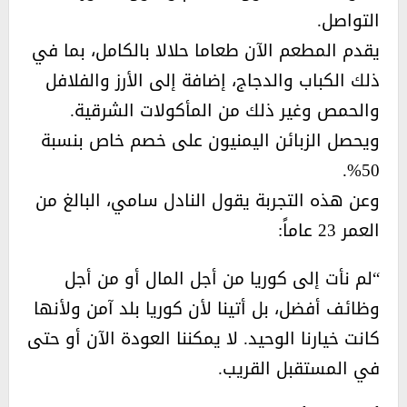
التواصل.
يقدم المطعم الآن طعاما حلالا بالكامل، بما في
ذلك الكباب والدجاج، إضافة إلى الأرز والفلافل
والحمص وغير ذلك من المأكولات الشرقية.
ويحصل الزبائن اليمنيون على خصم خاص بنسبة
50%.
وعن هذه التجربة يقول النادل سامي، البالغ من
العمر 23 عاماً:
“لم نأت إلى كوريا من أجل المال أو من أجل
وظائف أفضل، بل أتينا لأن كوريا بلد آمن ولأنها
كانت خيارنا الوحيد. لا يمكننا العودة الآن أو حتى
في المستقبل القريب.