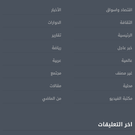
اقتصاد واسواق
الأخبار
الثقافة
الحوارات
الرئيسية
تقارير
خبر عاجل
رياضة
عالمية
عربية
غير مصنف
مجتمع
محلية
مقالات
مكتبة الفيديو
من الماضي
اخر التعليقات