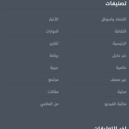
تصنيفات
اقتصاد واسواق
الأخبار
الثقافة
الحوارات
الرئيسية
تقارير
خبر عاجل
رياضة
عالمية
عربية
غير مصنف
مجتمع
محلية
مقالات
مكتبة الفيديو
من الماضي
اخر التعليقات