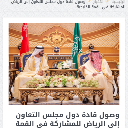
الرئيسية
الأخبار
وصول قادة دول مجلس التعاون إلى الرياض
للمشاركة في القمة الخليجية
وصول قادة دول مجلس التعاون
إلى الرياض للمشاركة في القمة