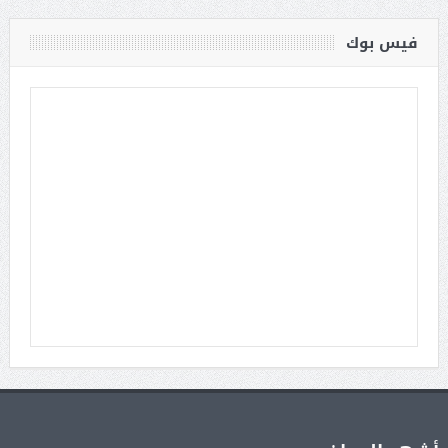
فيس بوك