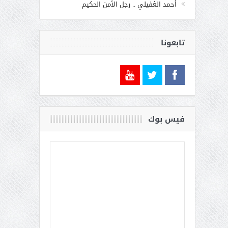
أحمد الغفيلي .. رجل الأمن الحكيم
تابعونا
فيس بوك