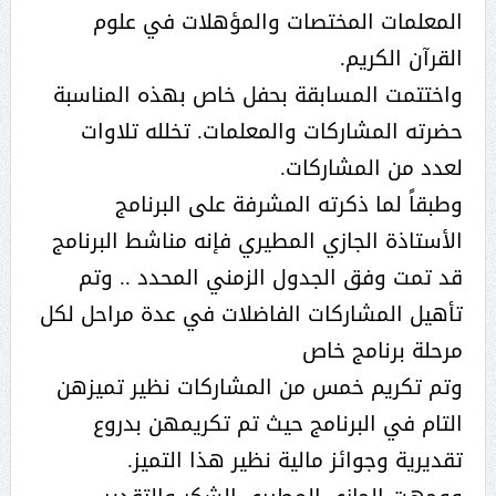
المعلمات المختصات والمؤهلات في علوم
القرآن الكريم.
واختتمت المسابقة بحفل خاص بهذه المناسبة
حضرته المشاركات والمعلمات. تخلله تلاوات
لعدد من المشاركات.
وطبقاً لما ذكرته المشرفة على البرنامج
الأستاذة الجازي المطيري فإنه مناشط البرنامج
قد تمت وفق الجدول الزمني المحدد .. وتم
تأهيل المشاركات الفاضلات في عدة مراحل لكل
مرحلة برنامج خاص
وتم تكريم خمس من المشاركات نظير تميزهن
التام في البرنامج حيث تم تكريمهن بدروع
تقديرية وجوائز مالية نظير هذا التميز.