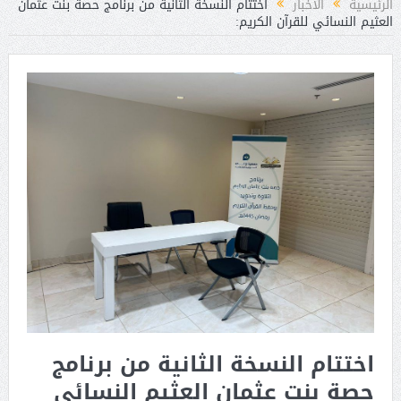
الرئيسية
الأخبار
اختتام النسخة الثانية من برنامج حصة بنت عثمان
العثيم النسائي للقرآن الكريم:
اختتام النسخة الثانية من برنامج
حصة بنت عثمان العثيم النسائي