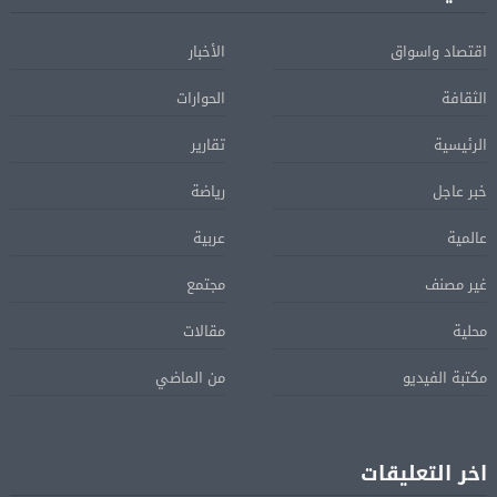
اقتصاد واسواق
الأخبار
الثقافة
الحوارات
الرئيسية
تقارير
خبر عاجل
رياضة
عالمية
عربية
غير مصنف
مجتمع
محلية
مقالات
مكتبة الفيديو
من الماضي
اخر التعليقات