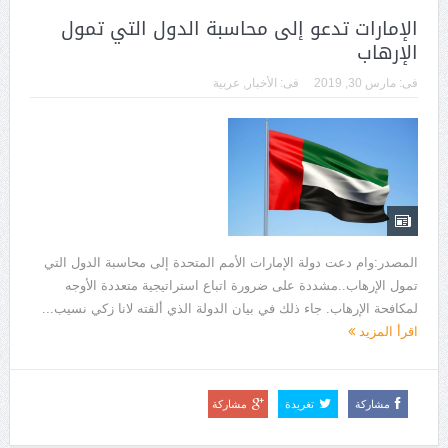
الإمارات تدعو إلى محاسبة الدول التي تمول
الإرهاب
فى:
مارس 30, 2019
فى:
الأخبار
,
عربية
المصدر:وام دعت دولة الإمارات الأمم المتحدة إلى محاسبة الدول التي
تمول الإرهاب..مشددة على ضرورة اتباع استراتيجية متعددة الأوجه
لمكافحة الإرهاب. جاء ذلك في بيان الدولة الذي ألقته لانا زكي نسيب...
اقرأ المزيد
مشاركة
تغريدة
مشاركة