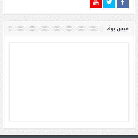
فيس بوك