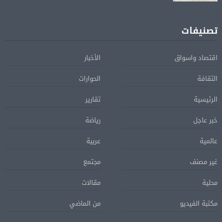
تصنيفات
اقتصاد واسواق
الأخبار
الثقافة
الحوارات
الرئيسية
تقارير
خبر عاجل
رياضة
عالمية
عربية
غير مصنف
مجتمع
محلية
مقالات
مكتبة الفيديو
من الماضي