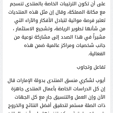
على أن تكون الترتيبات الخاصة بالمنتدى تنسجم
مع مكانة المملكة، وقال إن مثل هذه المنتديات
تعتبر فرصة مواتية لتبادل الأفكار والآراء التي
من شأنها تطوير الرياضة، وتشجيع الاستثمار ،
مشيراً في هذا الصدد إلى مشاركة نوعية من
جانب شخصيات ومراكز عالمية ضمن هذه
الفعالية.
تفاعل وتجاوب
أيوب لشكري منسق المنتدى بدولة الإمارات قال
إن كل الدراسات الخاصة بأعمال المنتدى جاهزة
الآن وإن العمل والتنسيق جارٍ مع كل الجهات
ذات الصلة مستمر لتحقيق أفضل النتائج والخروج