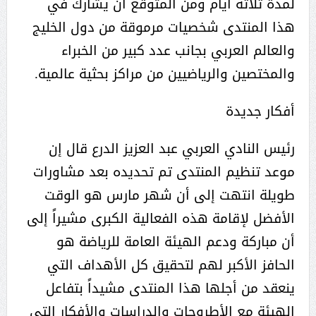
لمدة ثلاثة أيام ومن المتوقع أن يشارك في
هذا المنتدى شخصيات مرموقة من دول الخليج
والعالم العربي بجانب عدد كبير من الخبراء
والمختصين والرياضيين من مراكز بحثية عالمية.
أفكار جديدة
رئيس النادي العربي عبد العزيز الدرع قال إن
موعد تنظيم المنتدى تم تحديده بعد مشاورات
طويلة انتهت إلى أن شهر مارس هو الوقت
الأفضل لإقامة هذه الفعالية الكبرى مشيراً إلى
أن مباركة ودعم الهيئة العامة للرياضة هو
الحافز الأكبر لهم لتحقيق كل الأهداف التي
ينعقد من أجلها هذا المنتدى مشيداً بتفاعل
الهيئة مع الأطروحات والدراسات والأفكار التي