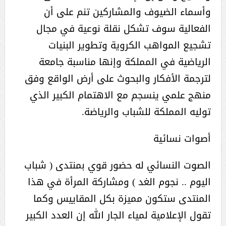
وأسماء الضيوف والمشاركين تنم على أن
الفعالية سوف تشكل نقلة نوعية في مجال
تشجيع المواهب الكروية وتطوير البنيات
الرياضية في المملكة وإنها مناسبة جامعة
لترجمة الأفكار والبحوث على أرض الواقع وفق
منهج علمي ينسجم مع الاهتمام الكبير الذي
توليه المملكة للشباب والرياضة.
أصوات نسائية
الصوت النسائي له حضور قوي بمنتدى ( شباب
اليوم .. نجوم الغد ) ومشاركة المرأة في هذا
المنتدى ستكون مميزة بكل المقاييس وكما
تقول الإعلامية لمياء الجار الله إن العدد الكبير