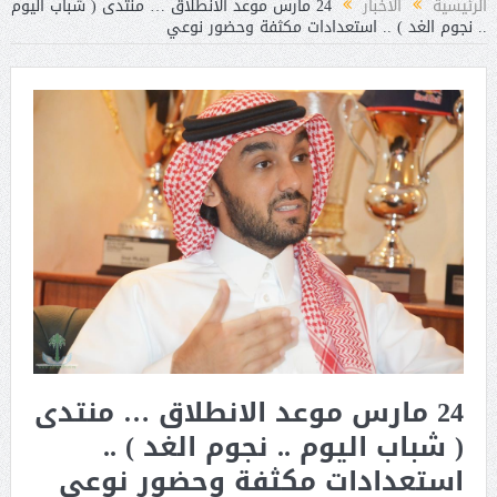
الرئيسية
الأخبار
24 مارس موعد الانطلاق … منتدى ( شباب اليوم
.. نجوم الغد ) .. استعدادات مكثفة وحضور نوعي
24 مارس موعد الانطلاق … منتدى
( شباب اليوم .. نجوم الغد ) ..
استعدادات مكثفة وحضور نوعي