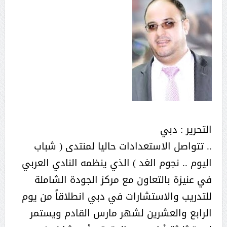
التحرير : دبي
.. تتواصل الاستعدادات حاليا لمنتدى ( شباب
اليوم .. نجوم الغد ) الذي ينظمه النادي العربي
في عنيزة بالتعاون مع مركز الجودة الشاملة
للتدريب والاستشارات في دبي انطلاقاً من يوم
الرابع والعشرين لشهر مارس القادم ويستمر