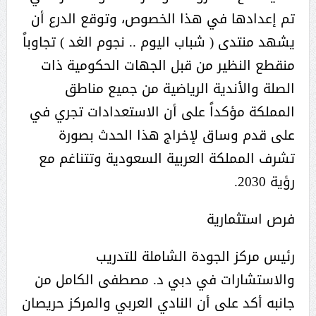
تم إعدادها في هذا الخصوص، وتوقع الدرع أن
يشهد منتدى ( شباب اليوم .. نجوم الغد ) تجاوباً
منقطع النظير من قبل الجهات الحكومية ذات
الصلة والأندية الرياضية من جميع مناطق
المملكة مؤكداً على أن الاستعدادات تجري في
على قدم وساق لإخراج هذا الحدث بصورة
تشرف المملكة العربية السعودية وتتناغم مع
رؤية 2030.
فرص استثمارية
رئيس مركز الجودة الشاملة للتدريب
والاستشارات في دبي د. مصطفى الكامل من
جانبه أكد على أن النادي العربي والمركز حريصان